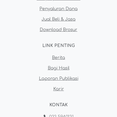
Penyaluran Dana
Jual Beli & Jasa
Download Brosur
LINK PENTING
Berita
Bagi Hasil
Laporan Publikasi
Karir
KONTAK