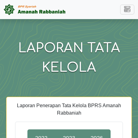
LAPORAN TATA
KELOLA
Laporan Penerapan Tata Kelola BPRS Amanah
Rabbaniah